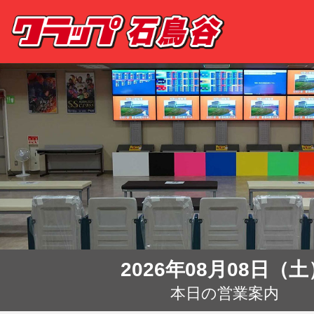
2026年08月08日（土
本日の営業案内