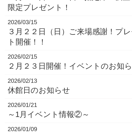
限定プレゼント！
2026/03/15
３月２２日（日）ご来場感謝！プ
ト開催！！
2026/02/15
２月２３日開催！イベントのお知
2026/02/13
休館日のお知らせ
2026/01/21
～1月イベント情報②～
2026/01/09