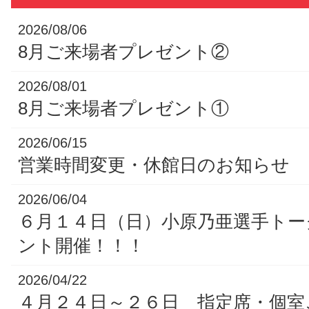
2026/08/06
8月ご来場者プレゼント②
2026/08/01
8月ご来場者プレゼント①
2026/06/15
営業時間変更・休館日のお知らせ
2026/06/04
６月１４日（日）小原乃亜選手トー
ント開催！！！
2026/04/22
４月２４日～２６日 指定席・個室