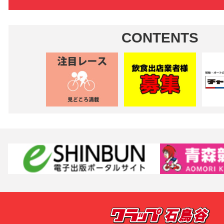
CONTENTS