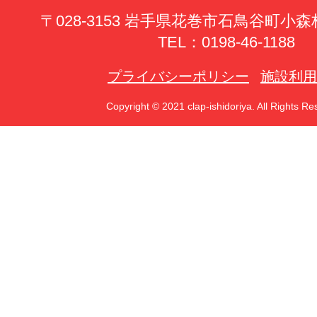
〒028-3153 岩手県花巻市石鳥谷町小森林
TEL：0198-46-1188
プライバシーポリシー
施設利用
Copyright © 2021 clap-ishidoriya. All Rights Re