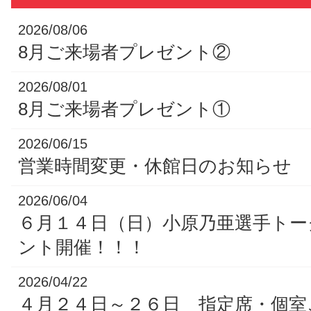
2026/08/06
8月ご来場者プレゼント②
2026/08/01
8月ご来場者プレゼント①
2026/06/15
営業時間変更・休館日のお知らせ
2026/06/04
６月１４日（日）小原乃亜選手トー
ント開催！！！
2026/04/22
４月２４日～２６日 指定席・個室