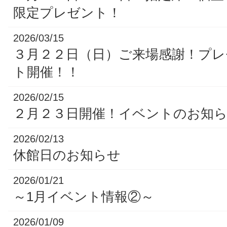
限定プレゼント！
2026/03/15
３月２２日（日）ご来場感謝！プ
ト開催！！
2026/02/15
２月２３日開催！イベントのお知
2026/02/13
休館日のお知らせ
2026/01/21
～1月イベント情報②～
2026/01/09