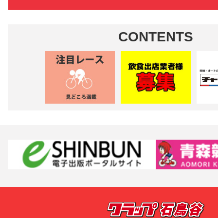
CONTENTS