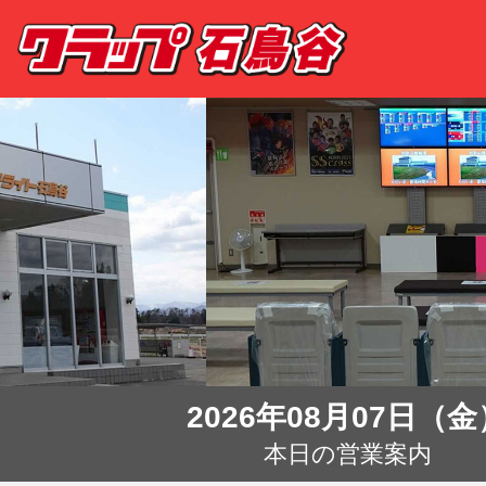
2026年08月07日（金
本日の営業案内