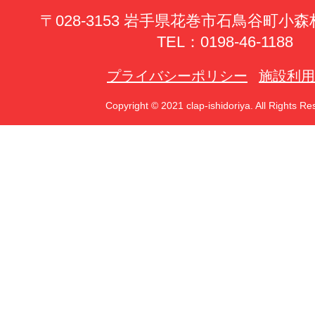
〒028-3153 岩手県花巻市石鳥谷町小森林
TEL：0198-46-1188
プライバシーポリシー
施設利用
Copyright © 2021 clap-ishidoriya. All Rights Re