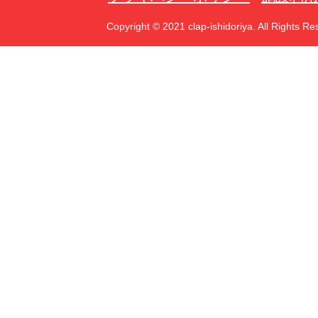
Copyright © 2021 clap-ishidoriya. All Rights Re