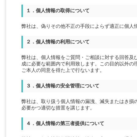
１．個人情報の取得について
弊社は、偽りその他不正の手段によらず適正に個人
２．個人情報の利用について
弊社は、個人情報をご質問・ご相談に対する回答及
成に必要な範囲内で利用致します。この目的以外の
ご本人の同意を得た上で行ないます。
３．個人情報の安全管理について
弊社は、取り扱う個人情報の漏洩、滅失またはき損
必要かつ適切な措置を講じます。
４．個人情報の第三者提供について