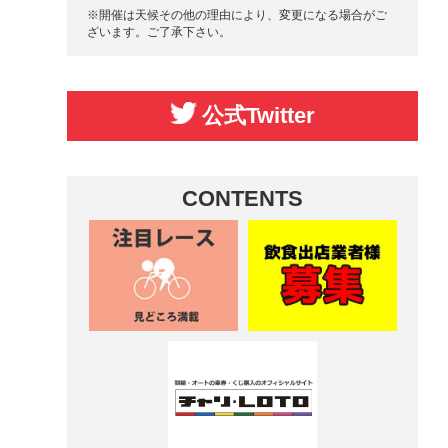
※開催は天候その他の理由により、変更になる場合がご
ざいます。ご了承下さい。
公式Twitter
CONTENTS