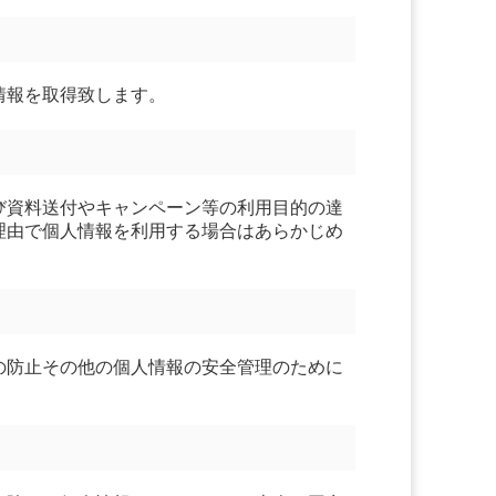
情報を取得致します。
び資料送付やキャンペーン等の利用目的の達
理由で個人情報を利用する場合はあらかじめ
の防止その他の個人情報の安全管理のために