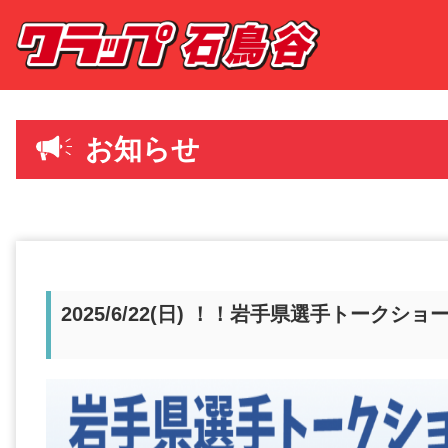
お知らせ
2025/6/22(日) ！！岩手県選手トークシ