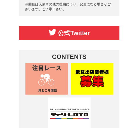
※開催は天候その他の理由により、変更になる場合がご
ざいます。ご了承下さい。
公式Twitter
CONTENTS