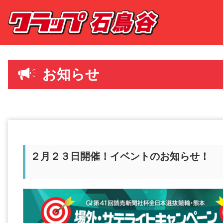
お知らせ
２月２３日開催！イベントのお知らせ！