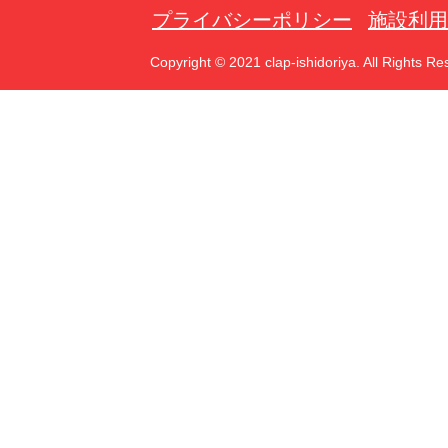
プライバシーポリシー
施設利用
Copyright © 2021 clap-ishidoriya. All Rights Re