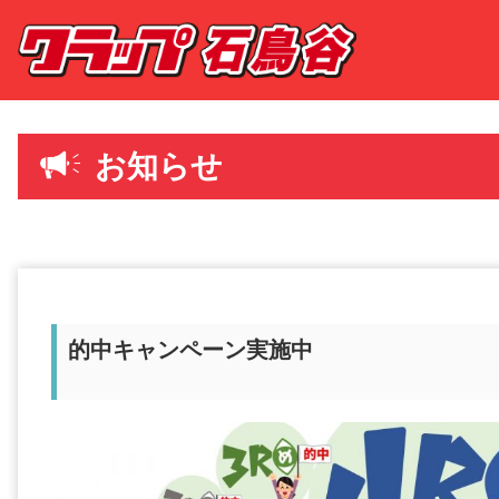
お知らせ
的中キャンペーン実施中